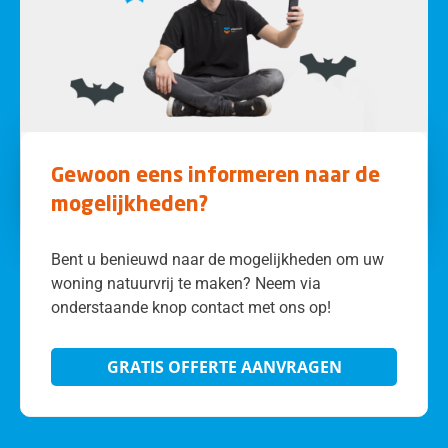
Gewoon eens informeren naar de
mogelijkheden?
Bent u benieuwd naar de mogelijkheden om uw
woning natuurvrij te maken? Neem via
onderstaande knop contact met ons op!
GRATIS OFFERTE AANVRAGEN