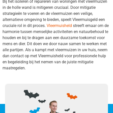
Bij het isoleren of repareren van woningen met vleermuizen
in de holle wand is mitigeren cruciaal. Door mitigatie
strategieën te voeren en de vleermuizen een veilige,
alternatieve omgeving te bieden, speelt Vleermuisgeld een
cruciale rol in dit proces.
Vleermuisheld
streeft ernaar om de
harmonie tussen menselijke activiteiten en natuurbehoud te
houden en bij te dragen aan een duurzame toekomst voor
mens en dier. Dit doen we door nauw samen te werken met
alle partijen. Als u kampt met vleermuizen in uw huis, neem
dan contact op met Vleermuisheld voor professionele hulp
en begeleiding bij het nemen van de juiste mitigatie
maatregelen.