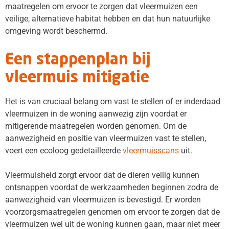
maatregelen om ervoor te zorgen dat vleermuizen een
veilige, alternatieve habitat hebben en dat hun natuurlijke
omgeving wordt beschermd.
Een stappenplan bij
vleermuis mitigatie
Het is van cruciaal belang om vast te stellen of er inderdaad
vleermuizen in de woning aanwezig zijn voordat er
mitigerende maatregelen worden genomen. Om de
aanwezigheid en positie van vleermuizen vast te stellen,
voert een ecoloog gedetailleerde
vleermuisscans
uit.
Vleermuisheld zorgt ervoor dat de dieren veilig kunnen
ontsnappen voordat de werkzaamheden beginnen zodra de
aanwezigheid van vleermuizen is bevestigd. Er worden
voorzorgsmaatregelen genomen om ervoor te zorgen dat de
vleermuizen wel uit de woning kunnen gaan, maar niet meer