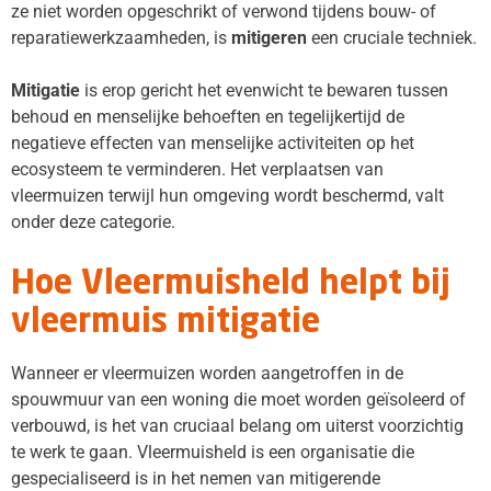
ze niet worden opgeschrikt of verwond tijdens bouw- of
reparatiewerkzaamheden, is
mitigeren
een cruciale techniek.
Mitigatie
is erop gericht het evenwicht te bewaren tussen
behoud en menselijke behoeften en tegelijkertijd de
negatieve effecten van menselijke activiteiten op het
ecosysteem te verminderen. Het verplaatsen van
vleermuizen terwijl hun omgeving wordt beschermd, valt
onder deze categorie.
Hoe Vleermuisheld helpt bij
vleermuis mitigatie
Wanneer er vleermuizen worden aangetroffen in de
spouwmuur van een woning die moet worden geïsoleerd of
verbouwd, is het van cruciaal belang om uiterst voorzichtig
te werk te gaan. Vleermuisheld is een organisatie die
gespecialiseerd is in het nemen van mitigerende