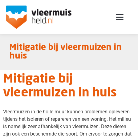
Mitigatie bij vleermuizen in
huis
Mitigatie bij
vleermuizen in huis
Vleermuizen in de holle muur kunnen problemen opleveren
tijdens het isoleren of repareren van een woning. Het milieu
is namelijk zeer afhankelijk van vleermuizen. Deze dieren
zijn ook een beschermde diersoort. Om ervoor te zorgen dat