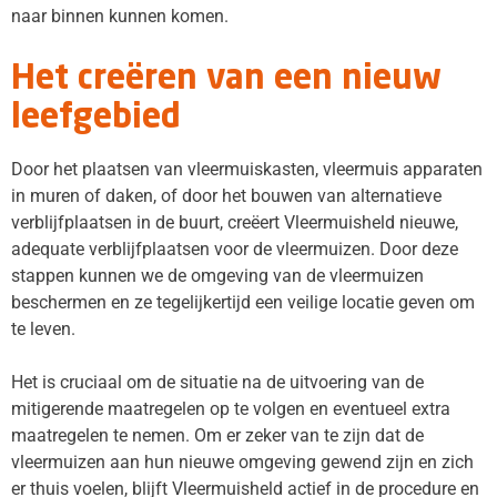
naar binnen kunnen komen.
Het creëren van een nieuw
leefgebied
Door het plaatsen van vleermuiskasten, vleermuis apparaten
in muren of daken, of door het bouwen van alternatieve
verblijfplaatsen in de buurt, creëert Vleermuisheld nieuwe,
adequate verblijfplaatsen voor de vleermuizen. Door deze
stappen kunnen we de omgeving van de vleermuizen
beschermen en ze tegelijkertijd een veilige locatie geven om
te leven.
Het is cruciaal om de situatie na de uitvoering van de
mitigerende maatregelen op te volgen en eventueel extra
maatregelen te nemen. Om er zeker van te zijn dat de
vleermuizen aan hun nieuwe omgeving gewend zijn en zich
er thuis voelen, blijft Vleermuisheld actief in de procedure en