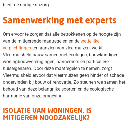
biedt de nodige nazorg.
Samenwerking met experts
Om ervoor te zorgen dat alle betrokkenen op de hoogte zijn
van de mitigerende maatregelen en de
wettelijke
verplichtingen
ten aanzien van vleermuizen, werkt
Vleermuisheld nauw samen met ecologen, bouwkundigen,
woningbouwverenigingen, aannemers en particuliere
huiseigenaren. Door deze maatregelen te nemen, zorgt
Vleermuisheld ervoor dat vleermuizen geen hinder of schade
ondervinden bij bouw of renovatie. Zo steunen we samen het
behoud van deze belangrijke soorten en de ecologische
harmonie van onze omgeving.
ISOLATIE VAN WONINGEN, IS
MITIGEREN NOODZAKELIJK?